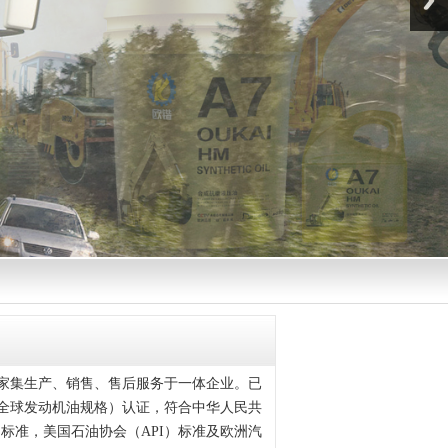
家集生产、销售、售后服务于一体企业。已
1（全球发动机油规格）认证，符合中华人民共
）标准，美国石油协会（API）标准及欧洲汽