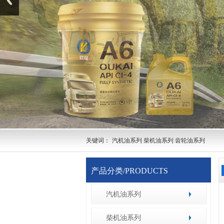
关键词：
汽机油系列 柴机油系列 齿轮油系列
产品分类/PRODUCTS
汽机油系列
柴机油系列