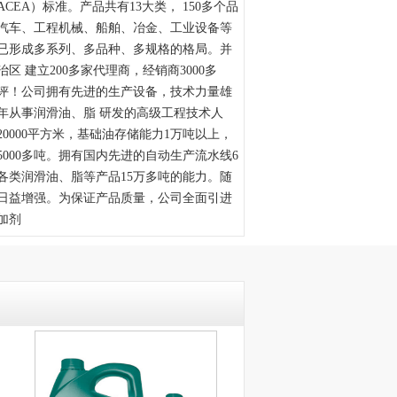
CEA）标准。产品共有13大类， 150多个品
汽车、工程机械、船舶、冶金、工业设备等
已形成多系列、多品种、多规格的格局。并
治区 建立200多家代理商，经销商3000多
评！公司拥有先进的生产设备，技术力量雄
多年从事润滑油、脂 研发的高级工程技术人
0000平方米，基础油存储能力1万吨以上，
5000多吨。拥有国内先进的自动生产流水线6
各类润滑油、脂等产品15万多吨的能力。随
日益增强。为保证产品质量，公司全面引进
加剂