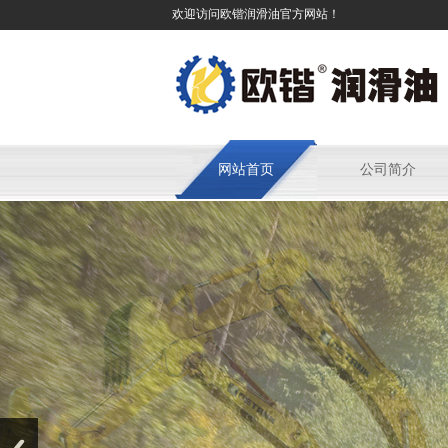
欢迎访问欧锴润滑油官方网站！
网站首页
公司简介