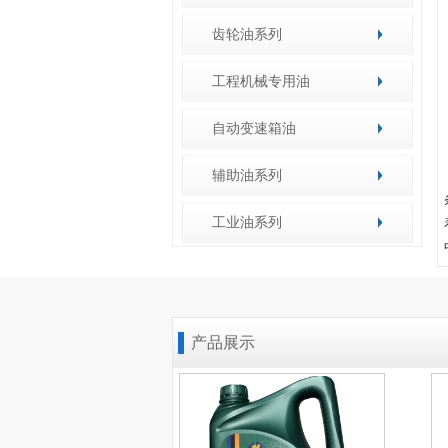
齿轮油系列
工程机械专用油
自动变速箱油
辅助油系列
工业油系列
产品展示