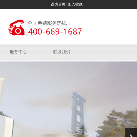
设为首页
|
加入收藏
服务中心
联系我们