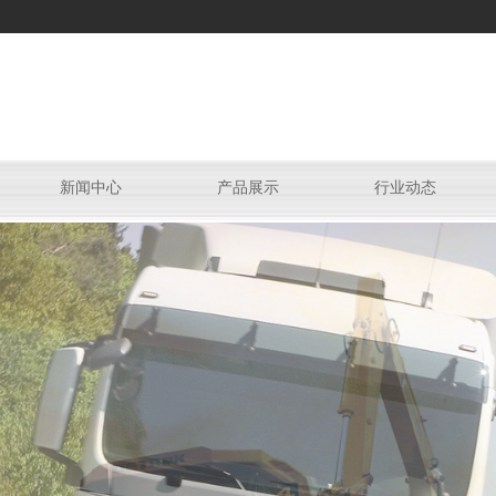
新闻中心
产品展示
行业动态