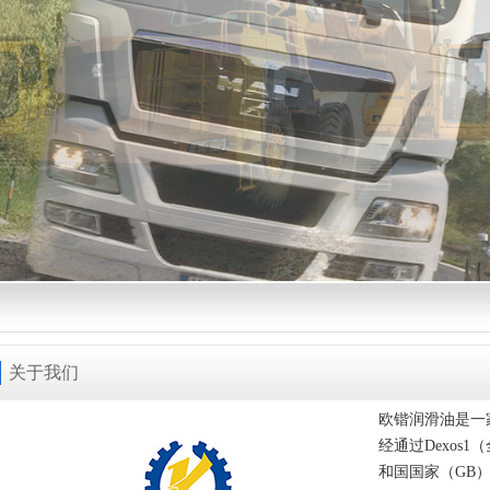
关于我们
欧锴润滑油是一
经通过Dexos
和国国家（GB